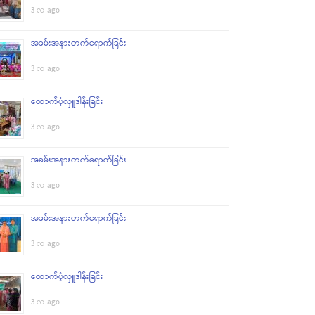
3 လ ago
အခမ်းအနားတက်ရောက်ခြင်း
3 လ ago
ထောက်ပံ့လှူဒါန်းခြင်း
3 လ ago
အခမ်းအနားတက်ရောက်ခြင်း
3 လ ago
အခမ်းအနားတက်ရောက်ခြင်း
3 လ ago
ထောက်ပံ့လှူဒါန်းခြင်း
3 လ ago