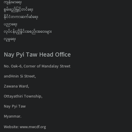
ကျန်းမာရေး
စွမ်းရည်မြှင့်တင်ရေး
နိုင်ငံတကာဆက်ဆံရေး
ပညာရေး
လုပ်ငန်းညှိနှိုင်းအစည်းအဝေးများ
လူမှုရေး
Nay Pyi Taw Head Office
No. Oak-6, Corner of Mandalay Street
andHnin Si Street,
Zawana Ward,
Ottayathiri Township,
Nay Pyi Taw
Myanmar.
Website:
www.mwcdf.org