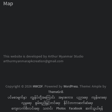
Map
This website is developed by Arthur Myanmar Studio
arthurmyanmarapkcreation@gmail.com
Copyright © 2026
. Powered by
. Theme: Ample by
MWCDF
WordPress
.
ThemeGrill
ပင်မစာမျက်နှာ
ကျွန်ုပ်တို့အကြောင်း
အမှာစကား
ပညာရေး
ကျန်းမာရေး
လူမှုရေး
စွမ်းရည်မြှင့်တင်ရေး
နိုင်ငံတကာဆက်ဆံရေး
ကျေးလက်မီးလင်းရေး
သတင်း
Photos
Facebook
ဆက်သွယ်ရန်