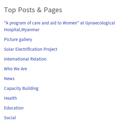
Top Posts & Pages
“A program of care and aid to Women” at Gynaecological
Hospital,Myanmar
Picture gallery
Solar Electrification Project
International Relation
Who We Are
News
Capacity Building
Health
Education
Social