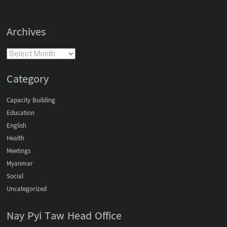
Archives
Category
Capacity Building
Education
English
Health
Meetings
Myanmar
Social
Uncategorized
Nay Pyi Taw Head Office